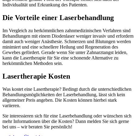
Individualität und Erkrankung des Patienten.
Die Vorteile einer Laserbehandlung
Im Vergleich zu herkömmlichen zahnmedizinischen Verfahren sind
Behandlungen mit einem Diodenlaser weniger invasiv und erfordern
damit auch weniger Anästhesie. Schmerzen und Blutungen werden
minimiert und eine schnellere Heilung und Regeneration des
Gewebes gefördert. Gerade wenn Sie unter Zahnarztangst leiden,
kann die Lasertherapie für Sie eine schonende Alternative zu
herkömmlichen Methoden sein.
Lasertherapie Kosten
Was kostet eine Lasertherapie? Bedingt durch die unterschiedlichen
Behandlungsmöglichkeiten der Laserbehandlung, lässt sich kein
allgemeiner Preis angeben. Die Kosten können hierbei stark
variieren.
Sie interessieren sich für eine Laserbehandlung oder wünschen sich
mehr Informationen über die Kosten? Dann melden Sie sich gerne
bei uns – wir beraten Sie persönlich!