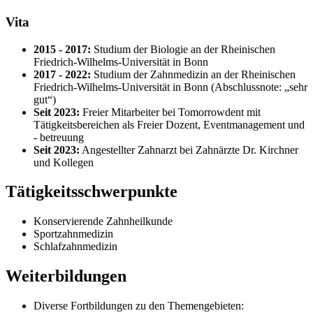
Vita
2015 - 2017:
Studium der Biologie an der Rheinischen
Friedrich-Wilhelms-Universität in Bonn
2017 - 2022:
Studium der Zahnmedizin an der Rheinischen
Friedrich-Wilhelms-Universität in Bonn (Abschlussnote: „sehr
gut“)
Seit 2023:
Freier Mitarbeiter bei Tomorrowdent mit
Tätigkeitsbereichen als Freier Dozent, Eventmanagement und
- betreuung
Seit 2023:
Angestellter Zahnarzt bei Zahnärzte Dr. Kirchner
und Kollegen
Tätigkeitsschwerpunkte
Konservierende Zahnheilkunde
Sportzahnmedizin
Schlafzahnmedizin
Weiterbildungen
Diverse Fortbildungen zu den Themengebieten: