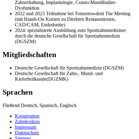
Zahnerhaltung, Implantologie, Cranio-Mandibuläre-
Dysfunktion
2022 und 2023 Teilnahme bei Tomorrowdent The Meeting
(mit Hands-On Kursen zu Direkten Restaurationen,
CAD/CAM, Endodontie)
2024: spezialisierte Ausbildung zum Sportzahnmediziner
durch die deutsche Gesellschaft für Sportzahnmedizin
(DGSZM)
Mitgliedschaften
Deutsche Gesellschaft für Sportzahnmedizin (DGSZM)
Deutsche Gesellschaft für Zahn-, Mund- und
Kieferheilkunde(DGZMK)
Sprachen
Fließend Deutsch, Spanisch, Englisch
Kooperation
Zahnlexikon
Impressum
Datenschutz
Sitemap