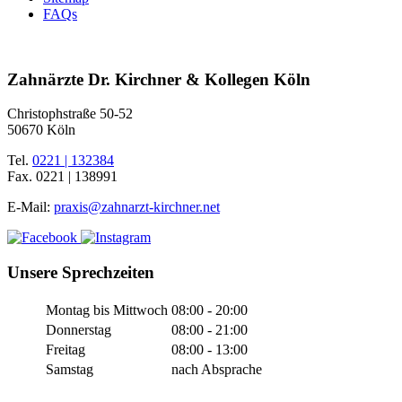
FAQs
Zahnärzte Dr. Kirchner & Kollegen Köln
Christophstraße 50-52
50670 Köln
Tel.
0221 | 132384
Fax.
0221 | 138991
E-Mail:
praxis@zahnarzt-kirchner.net
Unsere Sprechzeiten
Montag bis Mittwoch
08:00 - 20:00
Donnerstag
08:00 - 21:00
Freitag
08:00 - 13:00
Samstag
nach Absprache